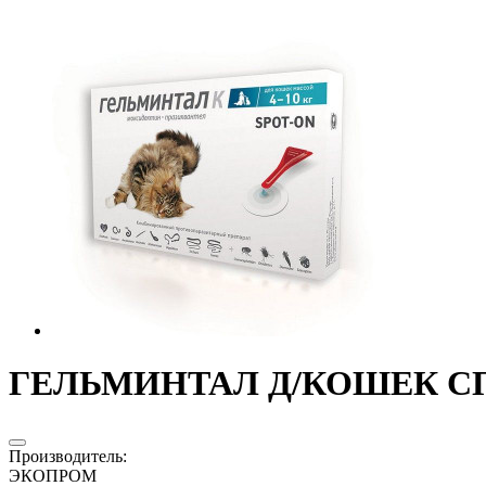
ГЕЛЬМИНТАЛ Д/КОШЕК СПОТ
Производитель
:
ЭКОПРОМ