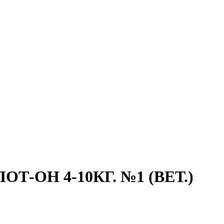
-ОН 4-10КГ. №1 (ВЕТ.)