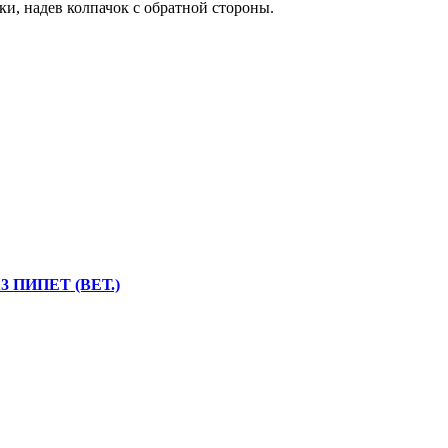
и, надев колпачок с обратной стороны.
3 ПИПЕТ (ВЕТ.)