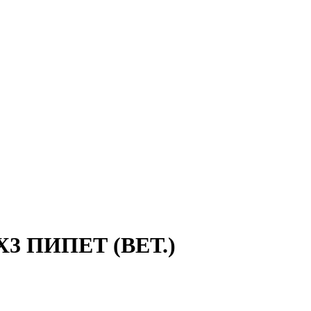
3 ПИПЕТ (ВЕТ.)