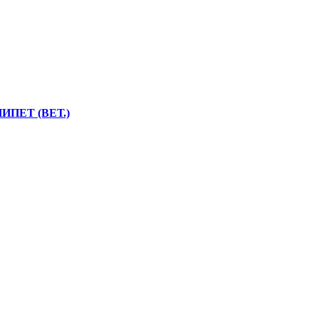
ИПЕТ (ВЕТ.)