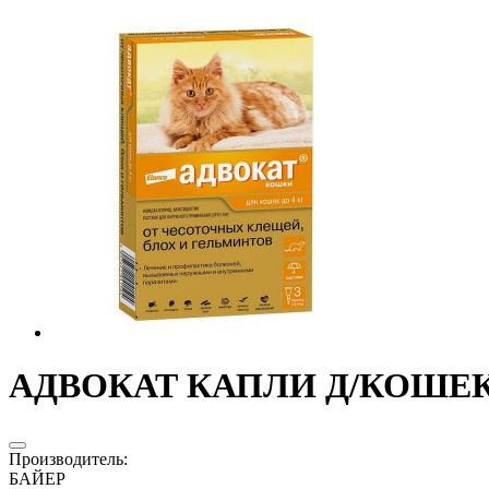
АДВОКАТ КАПЛИ Д/КОШЕК Д
Производитель
:
БАЙЕР