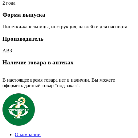
2 года
Форма выпуска
Пипетки-капельницы, инструкция, наклейки для паспорта
Производитель
АВЗ
Наличие товара в аптеках
В настоящее время товара нет в наличии. Вы можете
оформить данный товар "под заказ".
О компании