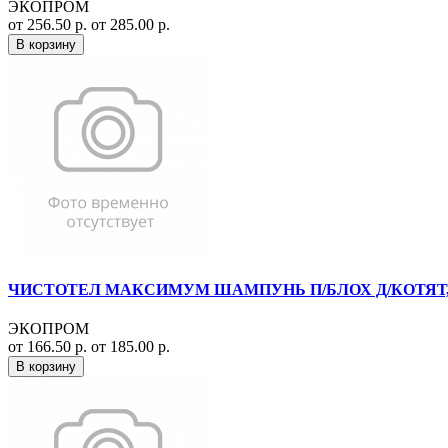
ЭКОПРОМ
от 256.50 р.
от 285.00 р.
В корзину
ЧИСТОТЕЛ МАКСИМУМ ШАМПУНЬ П/БЛОХ Д/КОТЯТ, Щ
ЭКОПРОМ
от 166.50 р.
от 185.00 р.
В корзину