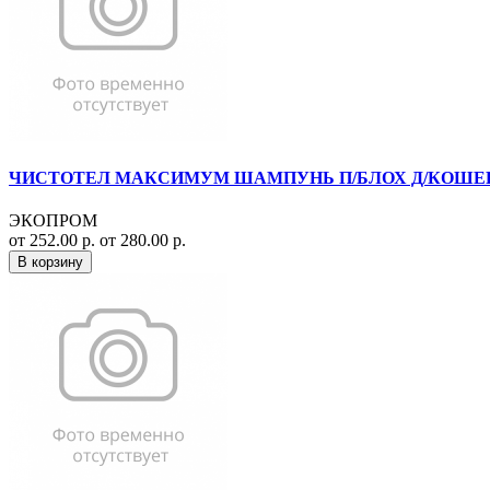
ЧИСТОТЕЛ МАКСИМУМ ШАМПУНЬ П/БЛОХ Д/КОШЕК 1
ЭКОПРОМ
от 252.00 р.
от 280.00 р.
В корзину