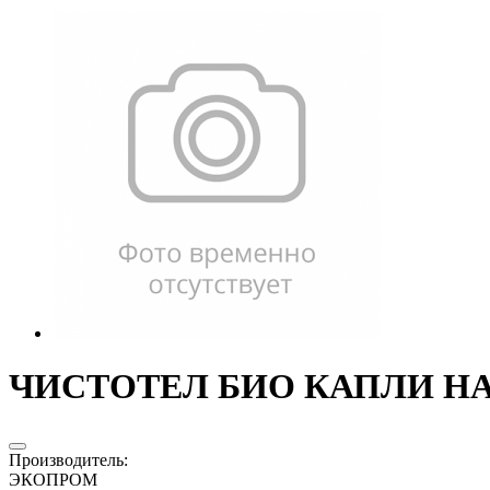
ЧИСТОТЕЛ БИО КАПЛИ НА 
Производитель
:
ЭКОПРОМ