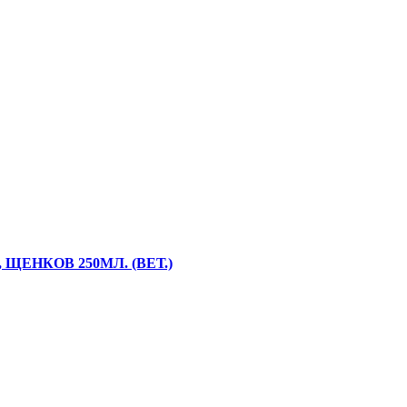
ЕНКОВ 250МЛ. (ВЕТ.)