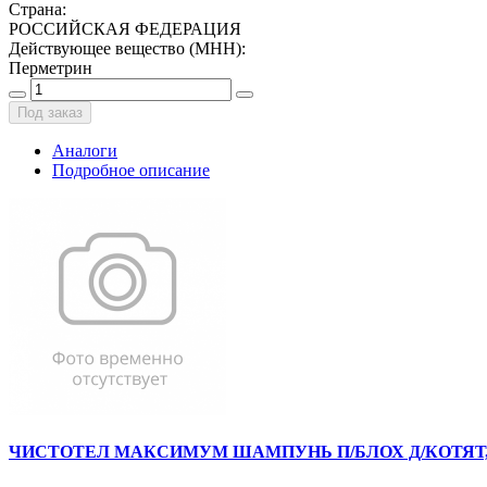
Страна
:
РОССИЙСКАЯ ФЕДЕРАЦИЯ
Действующее вещество (МНН)
:
Перметрин
Под заказ
Аналоги
Подробное описание
ЧИСТОТЕЛ МАКСИМУМ ШАМПУНЬ П/БЛОХ Д/КОТЯТ, Щ