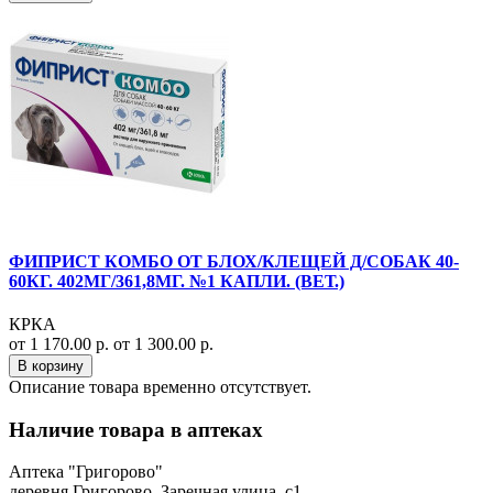
ФИПРИСТ КОМБО ОТ БЛОХ/КЛЕЩЕЙ Д/СОБАК 40-
60КГ. 402МГ/361,8МГ. №1 КАПЛИ. (ВЕТ.)
КРКА
от 1 170.00 р.
от 1 300.00 р.
В корзину
Описание товара временно отсутствует.
Наличие товара в аптеках
Аптека "Григорово"
деревня Григорово, Заречная улица, с1