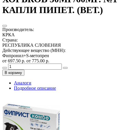
КАПЛИ ПИПЕТ. (ВЕТ.)
Производитель
:
КРКА
Страна
:
РЕСПУБЛИКА СЛОВЕНИЯ
Действующее вещество (МНН)
:
Фипронил+S-метопрен
от 697.50 р.
от 775.00 р.
В корзину
Аналоги
Подробное описание