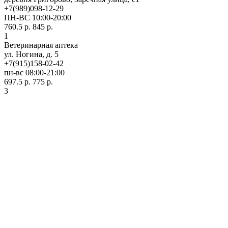
+7(989)098-12-29
ПН-ВС 10:00-20:00
760.5 р.
845 р.
1
Ветеринарная аптека
ул. Ногина, д. 5
+7(915)158-02-42
пн-вс 08:00-21:00
697.5 р.
775 р.
3