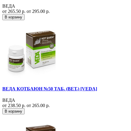
ВЕДА
от 265.50 р.
от 295.00 р.
В корзину
ВЕДА КОТБАЮН №50 ТАБ. (ВЕТ.) [VEDA]
ВЕДА
от 238.50 р.
от 265.00 р.
В корзину