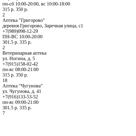
пн-сб 10:00-20:00, вс 10:00-18:00
315 р.
350 р.
2
Аптека "Григорово"
деревня Григорово, Заречная улица, с1
+7(989)098-12-29
ПН-ВС 10:00-20:00
301.5 р.
335 р.
2
Ветеринарная аптека
ул. Ногина, д. 5
+7(915)158-02-42
пн-вс 08:00-21:00
315 р.
350 р.
18
Аптека "Чугунова"
ул. Чугунова, д. 41
+7(916)133-53-52
пн-вс 09:00-21:00
301.5 р.
335 р.
7