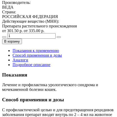
Производитель
:
ВЕДА
Страна
:
РОССИЙСКАЯ ФЕДЕРАЦИЯ
Действующее вещество (МНН)
:
Препарата растительного происхождения
от 301.50 р.
от 335.00 р.
В корзину
Показания к применению
Способ применения и дозы
Аналоги
Подробное описание
Показания
Лечение и профилактика урологического синдрома и
мочекаменной болезни кошек.
Способ применения и дозы
С профилактической целью и для предотвращения рецидивов
заболевания препарат вводят внутрь по 2 – 4 мл на животное