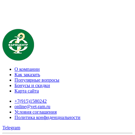
О компании
Как заказать
Популярные вопросы
Бонусы и скидки
Карта сайта
+7(915)1580242
online@vet-ram.ru
Условия соглашения
Политика конфиденциальности
Telegram