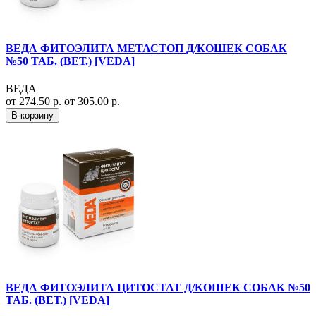
ВЕДА ФИТОЭЛИТА МЕТАСТОП Д/КОШЕК СОБАК
№50 ТАБ. (ВЕТ.) [VEDA]
ВЕДА
от 274.50 р.
от 305.00 р.
В корзину
ВЕДА ФИТОЭЛИТА ЦИТОСТАТ Д/КОШЕК СОБАК №50
ТАБ. (ВЕТ.) [VEDA]