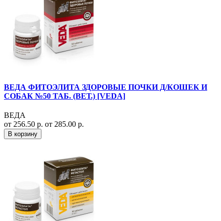
ВЕДА ФИТОЭЛИТА ЗДОРОВЫЕ ПОЧКИ Д/КОШЕК И
СОБАК №50 ТАБ. (ВЕТ.) [VEDA]
ВЕДА
от 256.50 р.
от 285.00 р.
В корзину