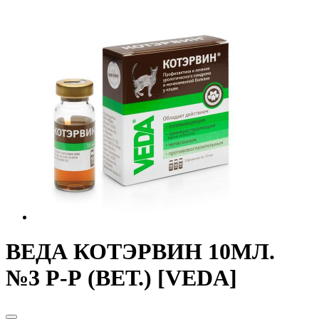
ВЕДА КОТЭРВИН 10МЛ.
№3 Р-Р (ВЕТ.) [VEDA]