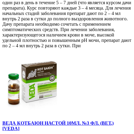
один раз в день в течение 5 – 7 дней (что является курсом дачи
препарата). Курс повторяют каждые 3 – 4 месяца. Для лечения
начальных стадий заболевания препарат дают по 2 – 4 мл
внутрь 2 раза в сутки до полного выздоровления животного.
Дачу препарата необходимо сочетать с применением
симптоматических средств. При лечении заболевания,
характеризующегося наличием крови в моче, высокой
удельной плотностью и повышенным рН мочи, препарат дают
по 2 – 4 мл внутрь 2 раза в сутки. При
ВЕДА КОТБАЮН НАСТОЙ 10МЛ. №3 ФЛ. (ВЕТ.)
[VEDA]