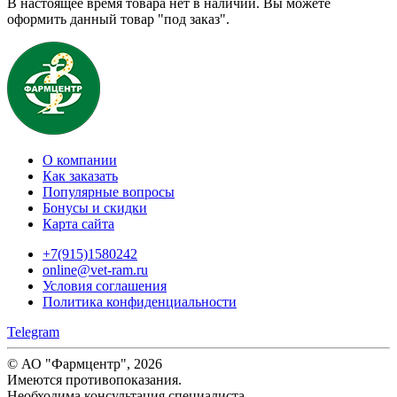
В настоящее время товара нет в наличии. Вы можете
оформить данный товар "под заказ".
О компании
Как заказать
Популярные вопросы
Бонусы и скидки
Карта сайта
+7(915)1580242
online@vet-ram.ru
Условия соглашения
Политика конфиденциальности
Telegram
© АО "Фармцентр", 2026
Имеются противопоказания.
Необходима консультация специалиста