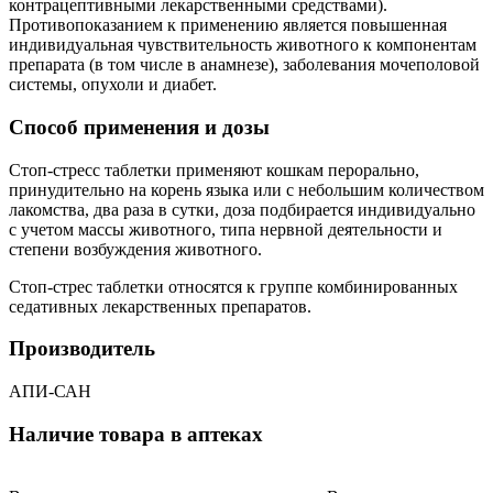
контрацептивными лекарственными средствами).
Противопоказанием к применению является повышенная
индивидуальная чувствительность животного к компонентам
препарата (в том числе в анамнезе), заболевания мочеполовой
системы, опухоли и диабет.
Способ применения и дозы
Стоп-стресс таблетки применяют кошкам перорально,
принудительно на корень языка или с небольшим количеством
лакомства, два раза в сутки, доза подбирается индивидуально
с учетом массы животного, типа нервной деятельности и
степени возбуждения животного.
Стоп-стрес таблетки относятся к группе комбинированных
седативных лекарственных препаратов.
Производитель
АПИ-САН
Наличие товара в аптеках