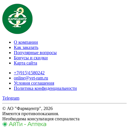
О компании
Как заказать
Популярные вопросы
Бонусы и скидки
Карта сайта
+7(915)1580242
online@vet-ram.ru
Условия соглашения
Политика конфиденциальности
Telegram
© АО "Фармцентр", 2026
Имеются противопоказания.
Необходима консультация специалиста