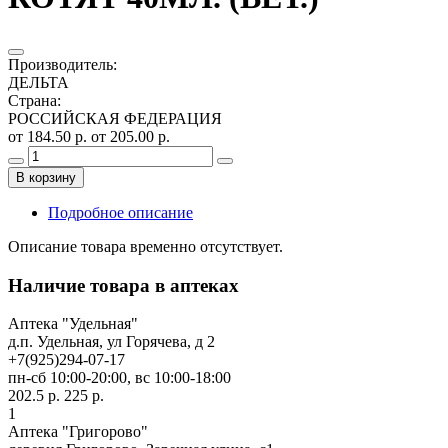
Производитель
:
ДЕЛЬТА
Страна
:
РОССИЙСКАЯ ФЕДЕРАЦИЯ
от 184.50 р.
от 205.00 р.
В корзину
Подробное описание
Описание товара временно отсутствует.
Наличие товара в аптеках
Аптека "Удельная"
д.п. Удельная, ул Горячева, д 2
+7(925)294-07-17
пн-сб 10:00-20:00, вс 10:00-18:00
202.5 р.
225 р.
1
Аптека "Григорово"