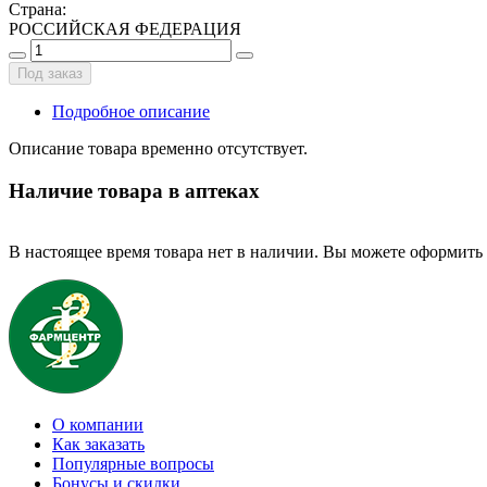
Страна
:
РОССИЙСКАЯ ФЕДЕРАЦИЯ
Под заказ
Подробное описание
Описание товара временно отсутствует.
Наличие товара в аптеках
В настоящее время товара нет в наличии. Вы можете оформить 
О компании
Как заказать
Популярные вопросы
Бонусы и скидки