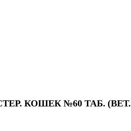
ЕР. КОШЕК №60 ТАБ. (ВЕТ.