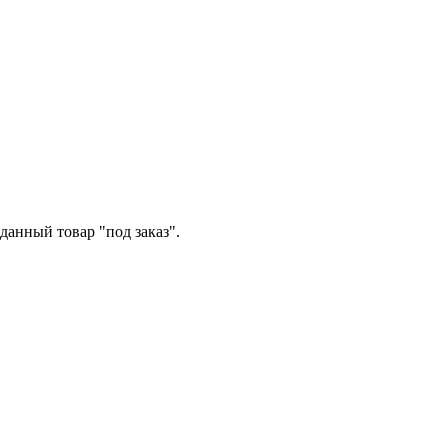
данный товар "под заказ".