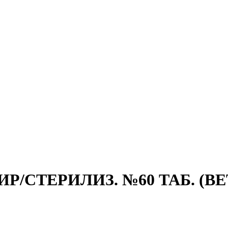
/СТЕРИЛИЗ. №60 ТАБ. (ВЕТ