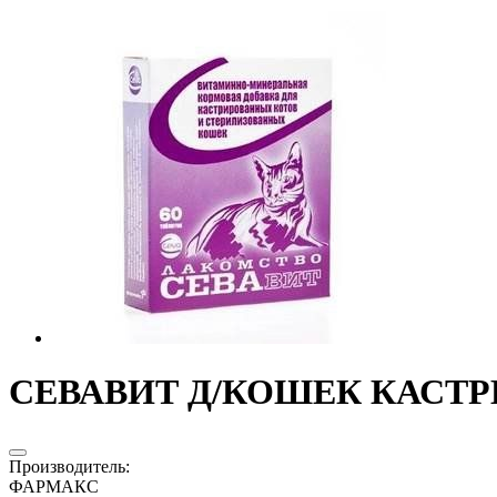
СЕВАВИТ Д/КОШЕК КАСТРИР
Производитель
:
ФАРМАКС