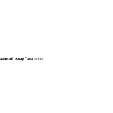
данный товар "под заказ".