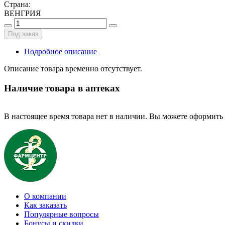
Страна
:
ВЕНГРИЯ
Под заказ
Подробное описание
Описание товара временно отсутствует.
Наличие товара в аптеках
В настоящее время товара нет в наличии. Вы можете оформить 
О компании
Как заказать
Популярные вопросы
Бонусы и скидки