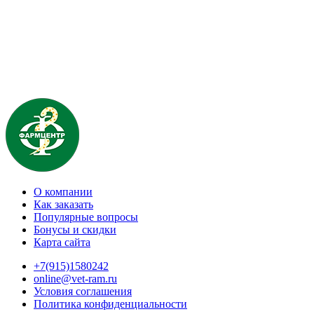
О компании
Как заказать
Популярные вопросы
Бонусы и скидки
Карта сайта
+7(915)1580242
online@vet-ram.ru
Условия соглашения
Политика конфиденциальности