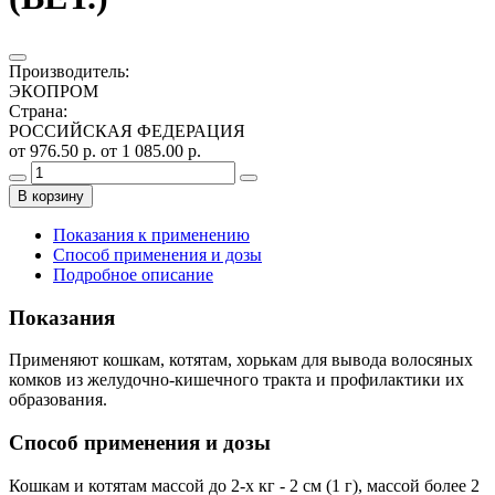
Производитель
:
ЭКОПРОМ
Страна
:
РОССИЙСКАЯ ФЕДЕРАЦИЯ
от 976.50 р.
от 1 085.00 р.
В корзину
Показания к применению
Способ применения и дозы
Подробное описание
Показания
Применяют кошкам, котятам, хорькам для вывода волосяных
комков из желудочно-кишечного тракта и профилактики их
образования.
Способ применения и дозы
Кошкам и котятам массой до 2-х кг - 2 см (1 г), массой более 2