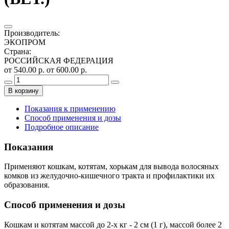
Производитель
:
ЭКОПРОМ
Страна
:
РОССИЙСКАЯ ФЕДЕРАЦИЯ
от 540.00 р.
от 600.00 р.
В корзину
Показания к применению
Способ применения и дозы
Подробное описание
Показания
Применяют кошкам, котятам, хорькам для вывода волосяных
комков из желудочно-кишечного тракта и профилактики их
образования.
Способ применения и дозы
Кошкам и котятам массой до 2-х кг - 2 см (1 г), массой более 2