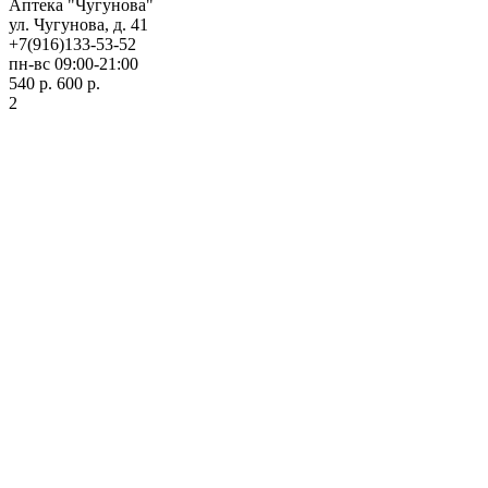
Аптека "Чугунова"
ул. Чугунова, д. 41
+7(916)133-53-52
пн-вс 09:00-21:00
540 р.
600 р.
2