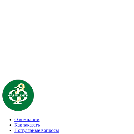
О компании
Как заказать
Популярные вопросы