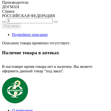
Производитель
:
ДОГМАН
Страна
:
РОССИЙСКАЯ ФЕДЕРАЦИЯ
Под заказ
Подробное описание
Описание товара временно отсутствует.
Наличие товара в аптеках
В настоящее время товара нет в наличии. Вы можете
оформить данный товар "под заказ".
О компании