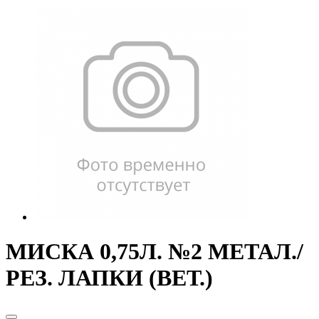
МИСКА 0,75Л. №2 МЕТАЛ./
РЕЗ. ЛАПКИ (ВЕТ.)