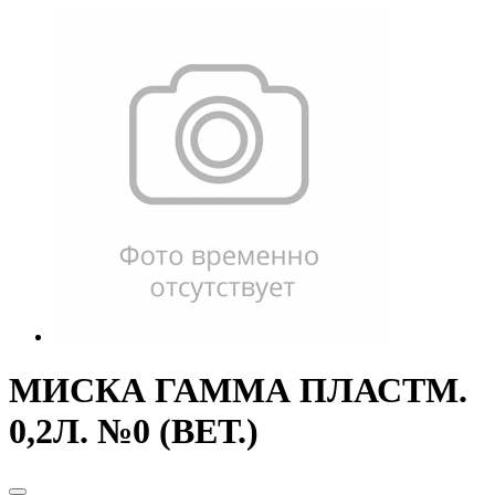
МИСКА ГАММА ПЛАСТМ.
0,2Л. №0 (ВЕТ.)