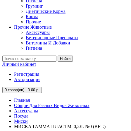
Гигиена
Груминг
Диетические Корма
Корма
Прочие
Прочие Животные
Аксессуары
Ветеринарные Препараты
Витамины И Добавки
Гигиена
Найти
Личный кабинет
Регистрация
Авторизация
0
товар(ов) - 0.00 р.
Главная
Общие Для Разных Видов Животных
Аксессуары
Посуда
Миски
МИСКА ГАММА ПЛАСТМ. 0,2Л. №0 (ВЕТ.)