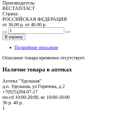
Производитель
:
ВЕСТАПЛАСТ
Страна
:
РОССИЙСКАЯ ФЕДЕРАЦИЯ
от 36.00 р.
от 40.00 р.
В корзину
Подробное описание
Описание товара временно отсутствует.
Наличие товара в аптеках
Аптека "Удельная"
д.п. Удельная, ул Горячева, д 2
+7(925)294-07-17
пн-сб 10:00-20:00, вс 10:00-18:00
36 р.
40 р.
1