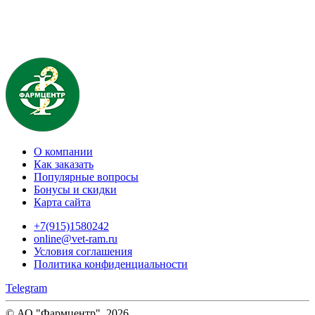
О компании
Как заказать
Популярные вопросы
Бонусы и скидки
Карта сайта
+7(915)1580242
online@vet-ram.ru
Условия соглашения
Политика конфиденциальности
Telegram
© АО "Фармцентр", 2026