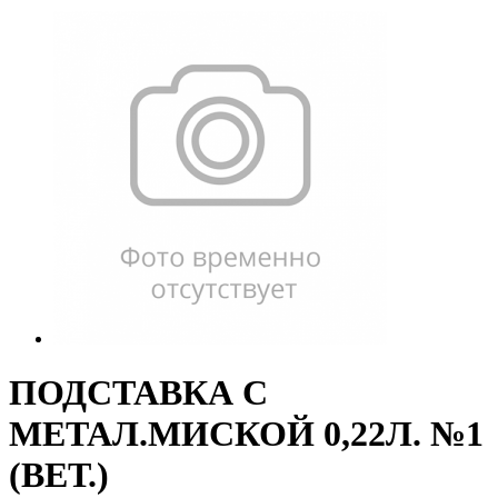
ПОДСТАВКА С
МЕТАЛ.МИСКОЙ 0,22Л. №1
(ВЕТ.)