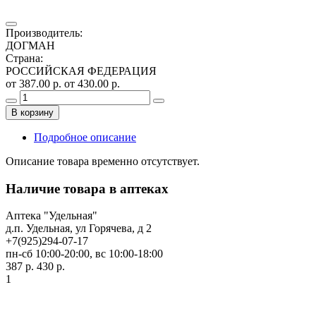
Производитель
:
ДОГМАН
Страна
:
РОССИЙСКАЯ ФЕДЕРАЦИЯ
от 387.00 р.
от 430.00 р.
В корзину
Подробное описание
Описание товара временно отсутствует.
Наличие товара в аптеках
Аптека "Удельная"
д.п. Удельная, ул Горячева, д 2
+7(925)294-07-17
пн-сб 10:00-20:00, вс 10:00-18:00
387 р.
430 р.
1