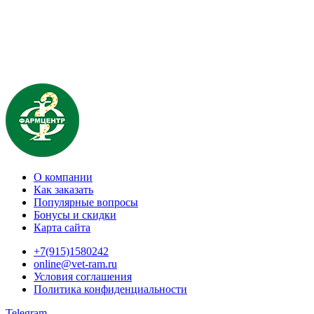
О компании
Как заказать
Популярные вопросы
Бонусы и скидки
Карта сайта
+7(915)1580242
online@vet-ram.ru
Условия соглашения
Политика конфиденциальности
Telegram