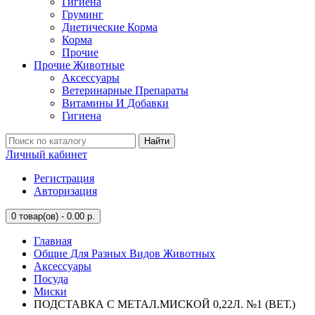
Гигиена
Груминг
Диетические Корма
Корма
Прочие
Прочие Животные
Аксессуары
Ветеринарные Препараты
Витамины И Добавки
Гигиена
Найти
Личный кабинет
Регистрация
Авторизация
0
товар(ов) - 0.00 р.
Главная
Общие Для Разных Видов Животных
Аксессуары
Посуда
Миски
ПОДСТАВКА С МЕТАЛ.МИСКОЙ 0,22Л. №1 (ВЕТ.)