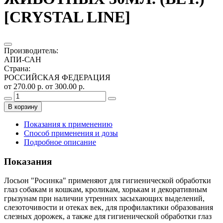
[CRYSTAL LINE]
Производитель
:
АПИ-САН
Страна
:
РОССИЙСКАЯ ФЕДЕРАЦИЯ
от 270.00 р.
от 300.00 р.
В корзину
Показания к применению
Способ применения и дозы
Подробное описание
Показания
Лосьон "Росинка" применяют для гигиенической обработки
глаз собакам и кошкам, кроликам, хорькам и декоративным
грызунам при наличии утренних засыхающих выделений,
слезоточивости и отеках век, для профилактики образования
слезных дорожек, а также для гигиенической обработки глаз