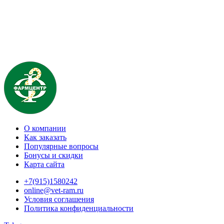
О компании
Как заказать
Популярные вопросы
Бонусы и скидки
Карта сайта
+7(915)1580242
online@vet-ram.ru
Условия соглашения
Политика конфиденциальности