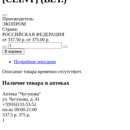
Производитель
:
ЭКОПРОМ
Страна
:
РОССИЙСКАЯ ФЕДЕРАЦИЯ
от 337.50 р.
от 375.00 р.
В корзину
Подробное описание
Описание товара временно отсутствует.
Наличие товара в аптеках
Аптека "Чугунова"
ул. Чугунова, д. 41
+7(916)133-53-52
пн-вс 09:00-21:00
337.5 р.
375 р.
1