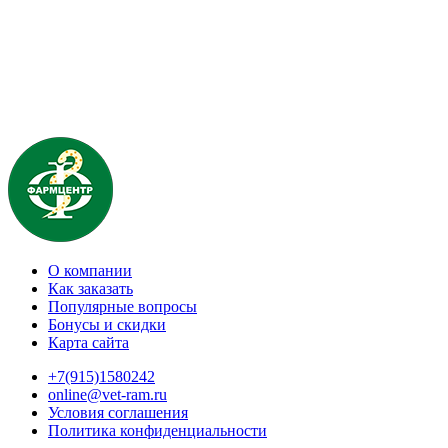
О компании
Как заказать
Популярные вопросы
Бонусы и скидки
Карта сайта
+7(915)1580242
online@vet-ram.ru
Условия соглашения
Политика конфиденциальности