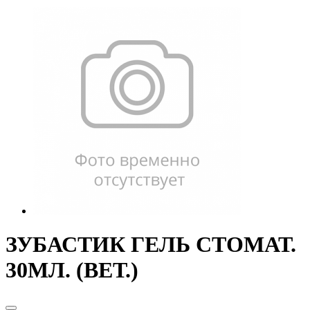
ЗУБАСТИК ГЕЛЬ СТОМАТ.
30МЛ. (ВЕТ.)