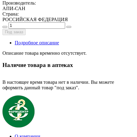
Производитель
:
АПИ-САН
Страна
:
РОССИЙСКАЯ ФЕДЕРАЦИЯ
Под заказ
Подробное описание
Описание товара временно отсутствует.
Наличие товара в аптеках
В настоящее время товара нет в наличии. Вы можете
оформить данный товар "под заказ".
О компании