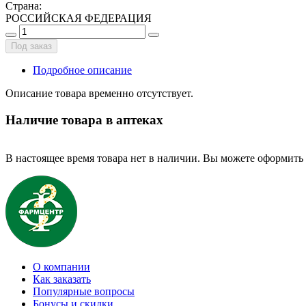
Страна
:
РОССИЙСКАЯ ФЕДЕРАЦИЯ
Под заказ
Подробное описание
Описание товара временно отсутствует.
Наличие товара в аптеках
В настоящее время товара нет в наличии. Вы можете оформить 
О компании
Как заказать
Популярные вопросы
Бонусы и скидки