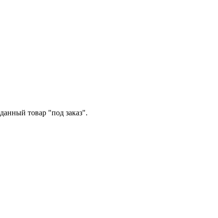
данный товар "под заказ".