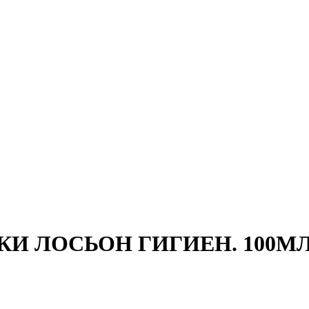
 ЛОСЬОН ГИГИЕН. 100МЛ. 