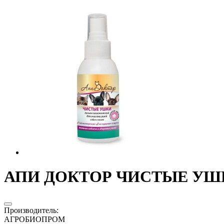
АПИ ДОКТОР ЧИСТЫЕ УШКИ
Производитель
:
АГРОБИОПРОМ