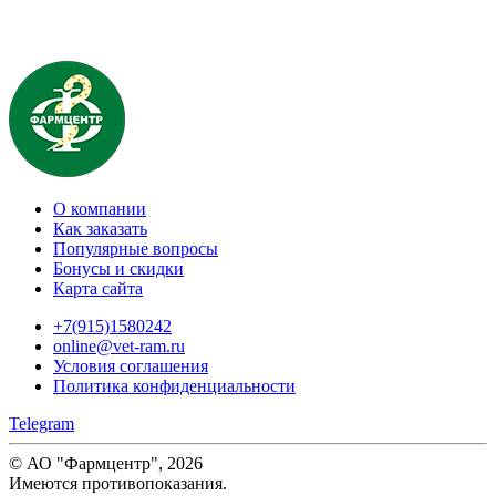
О компании
Как заказать
Популярные вопросы
Бонусы и скидки
Карта сайта
+7(915)1580242
online@vet-ram.ru
Условия соглашения
Политика конфиденциальности
Telegram
© АО "Фармцентр", 2026
Имеются противопоказания.