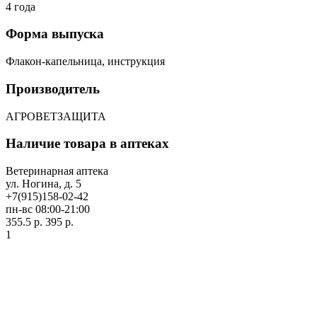
4 года
Форма выпуска
Флакон-капельница, инструкция
Производитель
АГРОВЕТЗАЩИТА
Наличие товара в аптеках
Ветеринарная аптека
ул. Ногина, д. 5
+7(915)158-02-42
пн-вс 08:00-21:00
355.5 р.
395 р.
1