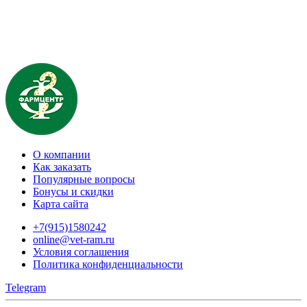
О компании
Как заказать
Популярные вопросы
Бонусы и скидки
Карта сайта
+7(915)1580242
online@vet-ram.ru
Условия соглашения
Политика конфиденциальности
Telegram