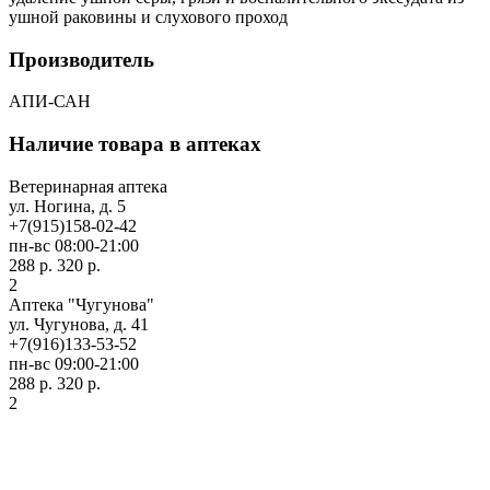
ушной раковины и слухового проход
Производитель
АПИ-САН
Наличие товара в аптеках
Ветеринарная аптека
ул. Ногина, д. 5
+7(915)158-02-42
пн-вс 08:00-21:00
288 р.
320 р.
2
Аптека "Чугунова"
ул. Чугунова, д. 41
+7(916)133-53-52
пн-вс 09:00-21:00
288 р.
320 р.
2