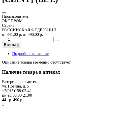
Производитель
:
ЭКОПРОМ
Страна
:
РОССИЙСКАЯ ФЕДЕРАЦИЯ
от 441.00 р.
от 490.00 р.
В корзину
Подробное описание
Описание товара временно отсутствует.
Наличие товара в аптеках
Ветеринарная аптека
ул. Ногина, д. 5
+7(915)158-02-42
пн-вс 08:00-21:00
441 р.
490 р.
1