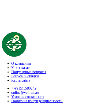
О компании
Как заказать
Популярные вопросы
Бонусы и скидки
Карта сайта
+7(915)1580242
online@vet-ram.ru
Условия соглашения
Политика конфиденциальности