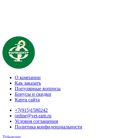
О компании
Как заказать
Популярные вопросы
Бонусы и скидки
Карта сайта
+7(915)1580242
online@vet-ram.ru
Условия соглашения
Политика конфиденциальности
Telegram