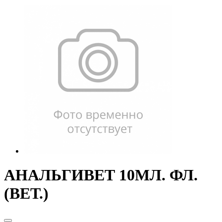
АНАЛЬГИВЕТ 10МЛ. ФЛ.
(ВЕТ.)