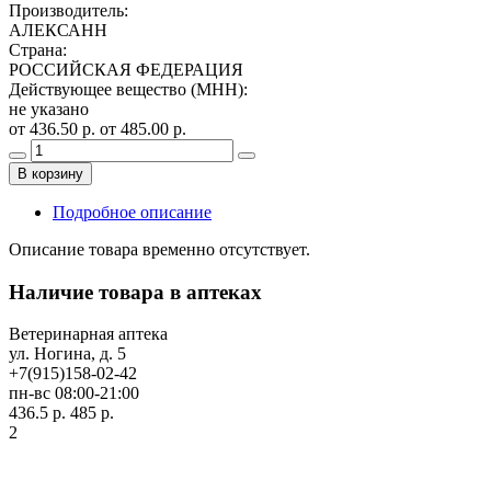
Производитель
:
АЛЕКСАНН
Страна
:
РОССИЙСКАЯ ФЕДЕРАЦИЯ
Действующее вещество (МНН)
:
не указано
от 436.50 р.
от 485.00 р.
В корзину
Подробное описание
Описание товара временно отсутствует.
Наличие товара в аптеках
Ветеринарная аптека
ул. Ногина, д. 5
+7(915)158-02-42
пн-вс 08:00-21:00
436.5 р.
485 р.
2