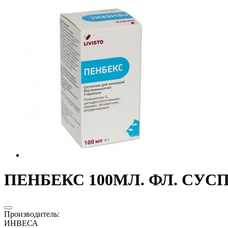
ПЕНБЕКС 100МЛ. ФЛ. СУСП.
Производитель
:
ИНВЕСА