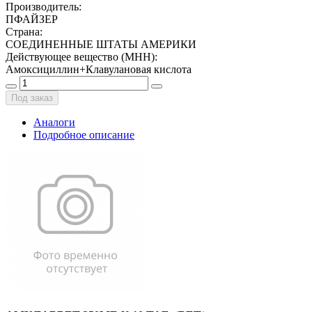
Производитель
:
ПФАЙЗЕР
Страна
:
СОЕДИНЕННЫЕ ШТАТЫ АМЕРИКИ
Действующее вещество (МНН)
:
Амоксициллин+Клавулановая кислота
Под заказ
Аналоги
Подробное описание