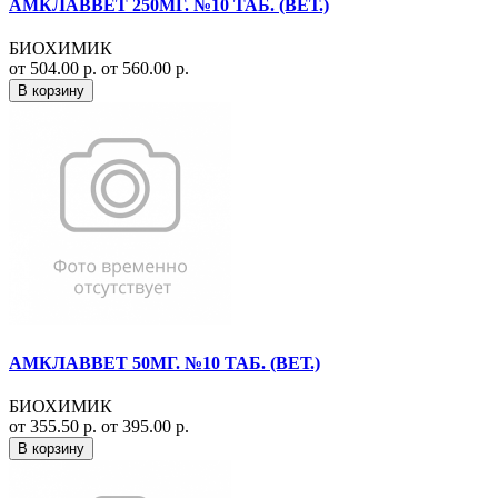
АМКЛАВВЕТ 250МГ. №10 ТАБ. (ВЕТ.)
БИОХИМИК
от 504.00 р.
от 560.00 р.
В корзину
АМКЛАВВЕТ 50МГ. №10 ТАБ. (ВЕТ.)
БИОХИМИК
от 355.50 р.
от 395.00 р.
В корзину