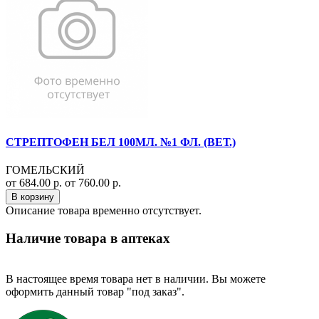
СТРЕПТОФЕН БЕЛ 100МЛ. №1 ФЛ. (ВЕТ.)
ГОМЕЛЬСКИЙ
от 684.00 р.
от 760.00 р.
В корзину
Описание товара временно отсутствует.
Наличие товара в аптеках
В настоящее время товара нет в наличии. Вы можете
оформить данный товар "под заказ".