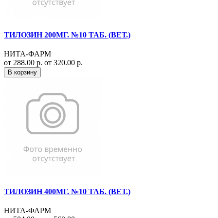
ТИЛОЗИН 200МГ. №10 ТАБ. (ВЕТ.)
НИТА-ФАРМ
от 288.00 р.
от 320.00 р.
В корзину
ТИЛОЗИН 400МГ. №10 ТАБ. (ВЕТ.)
НИТА-ФАРМ