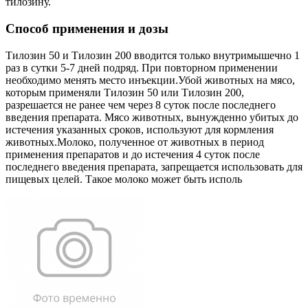
тилозину.
Способ применения и дозы
Тилозин 50 и Тилозин 200 вводится только внутримышечно 1
раз в сутки 5-7 дней подряд. При повторном применении
необходимо менять место инъекции.Убой животных на мясо,
которым применяли Тилозин 50 или Тилозин 200,
разрешается не ранее чем через 8 суток после последнего
введения препарата. Мясо животных, вынужденно убитых до
истечения указанных сроков, используют для кормления
животных.Молоко, полученное от животных в период
применения препаратов и до истечения 4 суток после
последнего введения препарата, запрещается использовать для
пищевых целей. Такое молоко может быть исполь