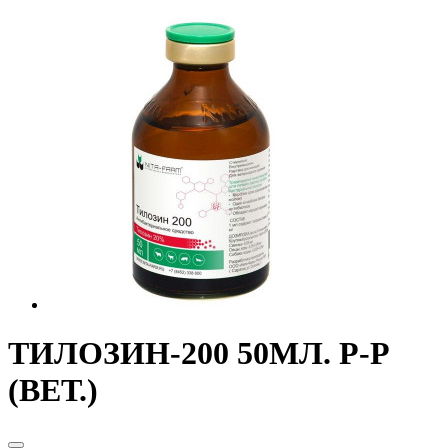
ТИЛОЗИН-200 50МЛ. Р-Р
(ВЕТ.)