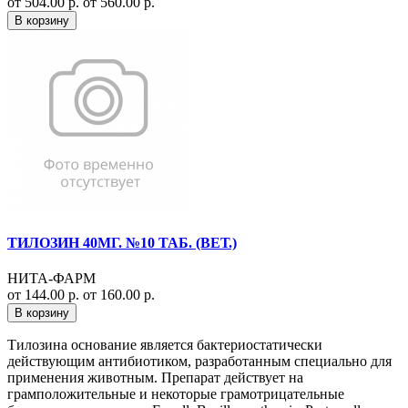
от 504.00 р.
от 560.00 р.
В корзину
ТИЛОЗИН 40МГ. №10 ТАБ. (ВЕТ.)
НИТА-ФАРМ
от 144.00 р.
от 160.00 р.
В корзину
Тилозина основание является бактериостатически
действующим антибиотиком, разработанным специально для
применения животным. Препарат действует на
грамположительные и некоторые грамотрицательные