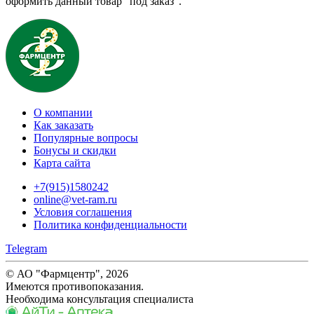
оформить данный товар "под заказ".
О компании
Как заказать
Популярные вопросы
Бонусы и скидки
Карта сайта
+7(915)1580242
online@vet-ram.ru
Условия соглашения
Политика конфиденциальности
Telegram
© АО "Фармцентр", 2026
Имеются противопоказания.
Необходима консультация специалиста