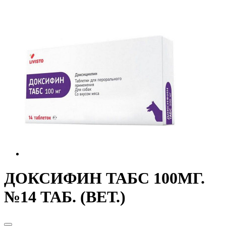
ДОКСИФИН ТАБС 100МГ.
№14 ТАБ. (ВЕТ.)