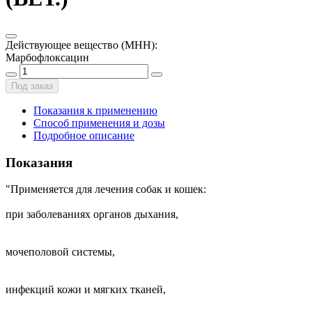
Действующее вещество (МНН)
:
Марбофлоксацин
Под заказ
Показания к применению
Способ применения и дозы
Подробное описание
Показания
"Применяется для лечения собак и кошек:
при заболеваниях органов дыхания,
мочеполовой системы,
инфекций кожи и мягких тканей,