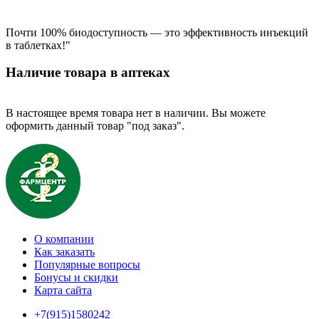
Почти 100% биодоступность — это эффективность инъекций
в таблетках!"
Наличие товара в аптеках
В настоящее время товара нет в наличии. Вы можете
оформить данный товар "под заказ".
О компании
Как заказать
Популярные вопросы
Бонусы и скидки
Карта сайта
+7(915)1580242