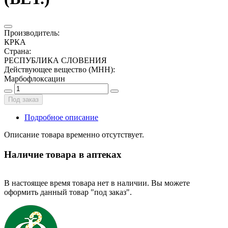
Производитель
:
КРКА
Страна
:
РЕСПУБЛИКА СЛОВЕНИЯ
Действующее вещество (МНН)
:
Марбофлоксацин
Под заказ
Подробное описание
Описание товара временно отсутствует.
Наличие товара в аптеках
В настоящее время товара нет в наличии. Вы можете
оформить данный товар "под заказ".