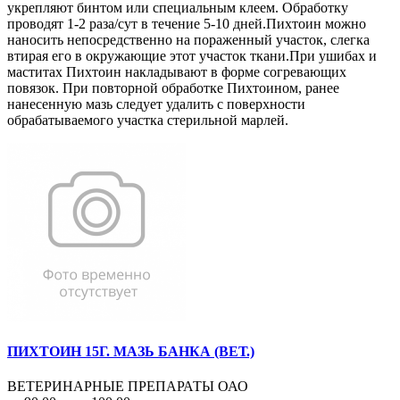
укрепляют бинтом или специальным клеем. Обработку
проводят 1-2 раза/сут в течение 5-10 дней.Пихтоин можно
наносить непосредственно на пораженный участок, слегка
втирая его в окружающие этот участок ткани.При ушибах и
маститах Пихтоин накладывают в форме согревающих
повязок. При повторной обработке Пихтоином, ранее
нанесенную мазь следует удалить с поверхности
обрабатываемого участка стерильной марлей.
ПИХТОИН 15Г. МАЗЬ БАНКА (ВЕТ.)
ВЕТЕРИНАРНЫЕ ПРЕПАРАТЫ ОАО