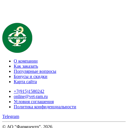
О компании
Как заказать
Популярные вопросы
Бонусы и скидки
Карта сайта
+7(915)1580242
online@vet-ram.ru
Условия соглашения
Политика конфиденциальности
Telegram
© АО "Фармцентр", 2026