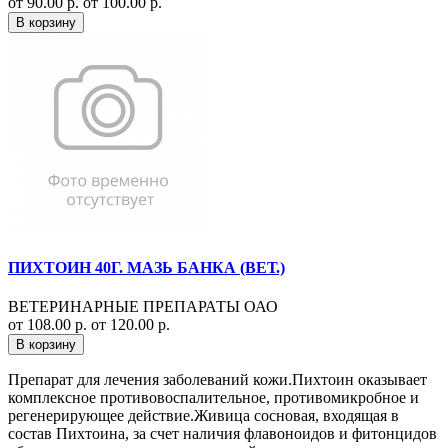
от 90.00 р.
от 100.00 р.
В корзину
ПИХТОИН 40Г. МАЗЬ БАНКА (ВЕТ.)
ВЕТЕРИНАРНЫЕ ПРЕПАРАТЫ ОАО
от 108.00 р.
от 120.00 р.
В корзину
Препарат для лечения заболеваний кожи.Пихтоин оказывает
комплексное противовоспалительное, противомикробное и
регенерирующее действие.Живица сосновая, входящая в
состав Пихтоина, за счет наличия флавоноидов и фитонцидов