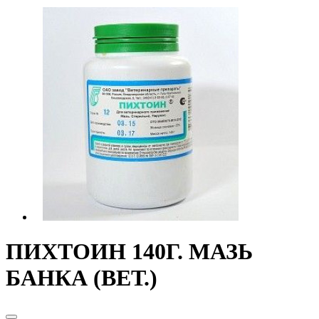
ПИХТОИН 140Г. МАЗЬ
БАНКА (ВЕТ.)