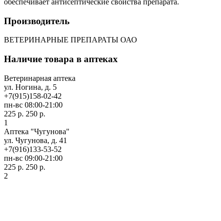
обеспечивает антисептические свойства препарата.
Производитель
ВЕТЕРИНАРНЫЕ ПРЕПАРАТЫ ОАО
Наличие товара в аптеках
Ветеринарная аптека
ул. Ногина, д. 5
+7(915)158-02-42
пн-вс 08:00-21:00
225 р.
250 р.
1
Аптека "Чугунова"
ул. Чугунова, д. 41
+7(916)133-53-52
пн-вс 09:00-21:00
225 р.
250 р.
2