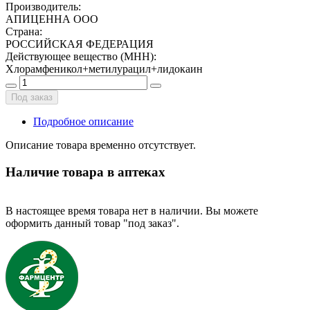
Производитель
:
АПИЦЕННА ООО
Страна
:
РОССИЙСКАЯ ФЕДЕРАЦИЯ
Действующее вещество (МНН)
:
Хлорамфеникол+метилурацил+лидокаин
Под заказ
Подробное описание
Описание товара временно отсутствует.
Наличие товара в аптеках
В настоящее время товара нет в наличии. Вы можете
оформить данный товар "под заказ".