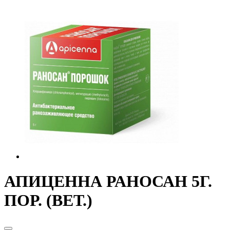
АПИЦЕННА РАНОСАН 5Г.
ПОР. (ВЕТ.)