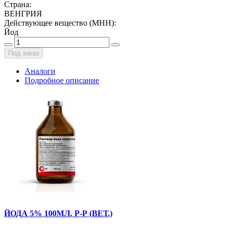
Страна
:
ВЕНГРИЯ
Действующее вещество (МНН)
:
Йод
Под заказ
Аналоги
Подробное описание
ЙОДА 5% 100МЛ. Р-Р (ВЕТ.)