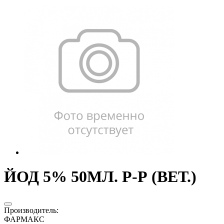
ЙОД 5% 50МЛ. Р-Р (ВЕТ.)
Производитель
:
ФАРМАКС