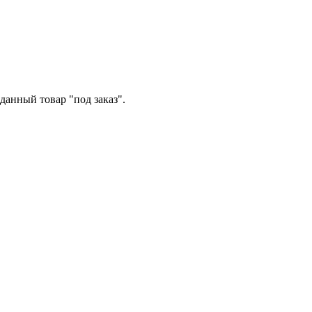
данный товар "под заказ".