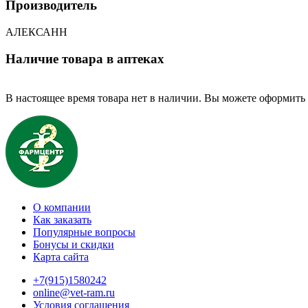
Производитель
АЛЕКСАНН
Наличие товара в аптеках
В настоящее время товара нет в наличии. Вы можете оформить 
О компании
Как заказать
Популярные вопросы
Бонусы и скидки
Карта сайта
+7(915)1580242
online@vet-ram.ru
Условия соглашения