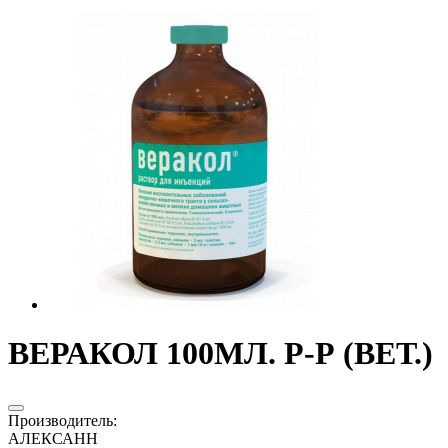
ВЕРАКОЛ 100МЛ. Р-Р (ВЕТ.)
Производитель
:
АЛЕКСАНН