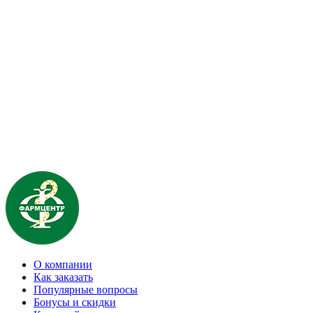
О компании
Как заказать
Популярные вопросы
Бонусы и скидки