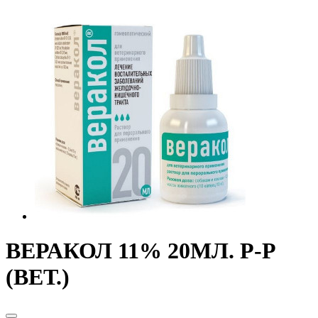
ВЕРАКОЛ 11% 20МЛ. Р-Р
(ВЕТ.)