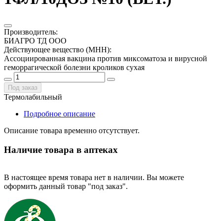
Производитель
:
БИАГРО ТД ООО
Действующее вещество (МНН)
:
Ассоциированная вакцина против миксоматоза и вирусной
геморрагической болезни кроликов сухая
Под заказ
Термолабильный
Подробное описание
Описание товара временно отсутствует.
Наличие товара в аптеках
В настоящее время товара нет в наличии. Вы можете
оформить данный товар "под заказ".