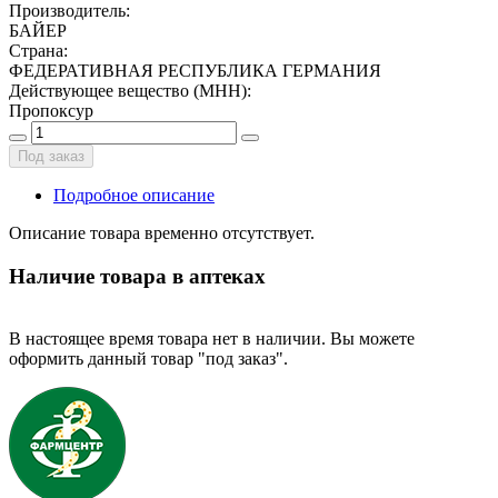
Производитель
:
БАЙЕР
Страна
:
ФЕДЕРАТИВНАЯ РЕСПУБЛИКА ГЕРМАНИЯ
Действующее вещество (МНН)
:
Пропоксур
Под заказ
Подробное описание
Описание товара временно отсутствует.
Наличие товара в аптеках
В настоящее время товара нет в наличии. Вы можете
оформить данный товар "под заказ".