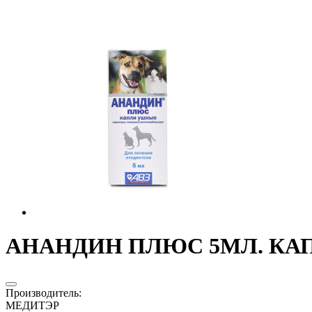
АНАНДИН ПЛЮС 5МЛ. КАПЛ
Производитель
:
МЕДИТЭР