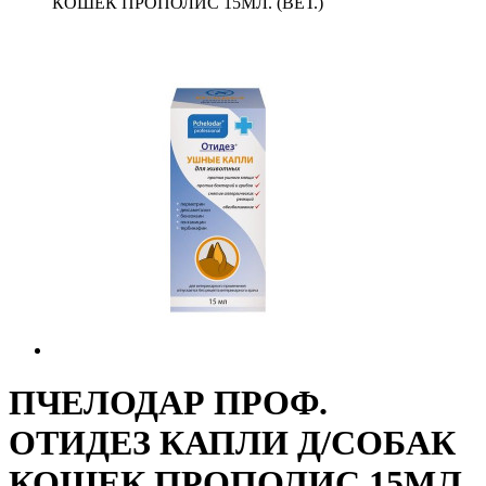
КОШЕК ПРОПОЛИС 15МЛ. (ВЕТ.)
ПЧЕЛОДАР ПРОФ.
ОТИДЕЗ КАПЛИ Д/СОБАК
КОШЕК ПРОПОЛИС 15МЛ.