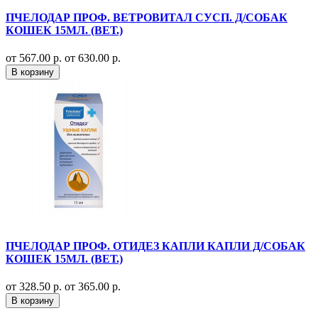
ПЧЕЛОДАР ПРОФ. ВЕТРОВИТАЛ СУСП. Д/СОБАК
КОШЕК 15МЛ. (ВЕТ.)
от 567.00 р.
от 630.00 р.
В корзину
ПЧЕЛОДАР ПРОФ. ОТИДЕЗ КАПЛИ КАПЛИ Д/СОБАК
КОШЕК 15МЛ. (ВЕТ.)
от 328.50 р.
от 365.00 р.
В корзину