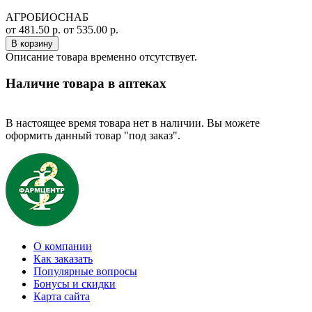
АГРОБИОСНАБ
от 481.50 р.
от 535.00 р.
В корзину
Описание товара временно отсутствует.
Наличие товара в аптеках
В настоящее время товара нет в наличии. Вы можете
оформить данный товар "под заказ".
О компании
Как заказать
Популярные вопросы
Бонусы и скидки
Карта сайта