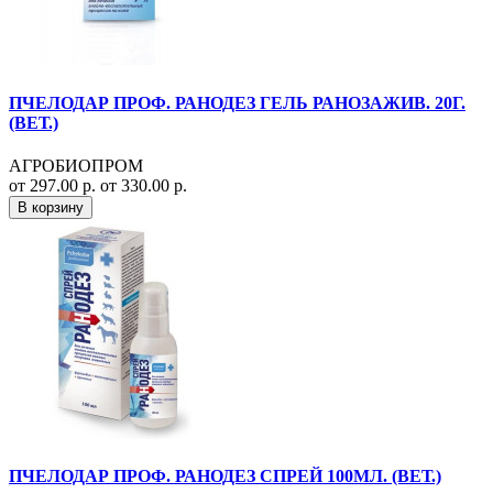
ПЧЕЛОДАР ПРОФ. РАНОДЕЗ ГЕЛЬ РАНОЗАЖИВ. 20Г.
(ВЕТ.)
АГРОБИОПРОМ
от 297.00 р.
от 330.00 р.
В корзину
ПЧЕЛОДАР ПРОФ. РАНОДЕЗ СПРЕЙ 100МЛ. (ВЕТ.)