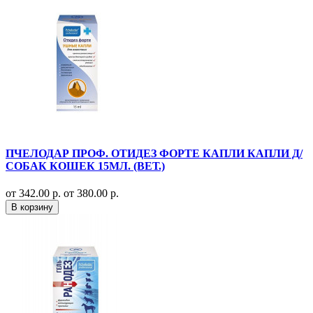
ПЧЕЛОДАР ПРОФ. ОТИДЕЗ ФОРТЕ КАПЛИ КАПЛИ Д/
СОБАК КОШЕК 15МЛ. (ВЕТ.)
от 342.00 р.
от 380.00 р.
В корзину