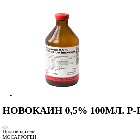
НОВОКАИН 0,5% 100МЛ. Р-Р
Производитель
:
МОСАГРОГЕН