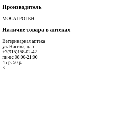
Производитель
МОСАГРОГЕН
Наличие товара в аптеках
Ветеринарная аптека
ул. Ногина, д. 5
+7(915)158-02-42
пн-вс 08:00-21:00
45 р.
50 р.
3