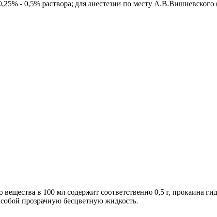
25% - 0,5% раствора; для анестезии по месту А.В.Вишневского (т
вещества в 100 мл содержит соответственно 0,5 г, прокаина гид
 собой прозрачную бесцветную жидкость.