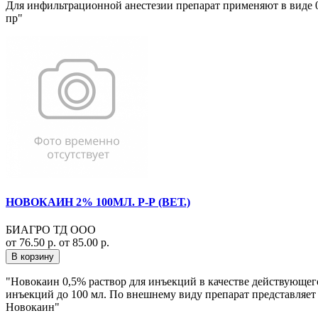
Для инфильтрационной анестезии препарат применяют в виде 0,
пр"
НОВОКАИН 2% 100МЛ. Р-Р (ВЕТ.)
БИАГРО ТД ООО
от 76.50 р.
от 85.00 р.
В корзину
"Новокаин 0,5% раствор для инъекций в качестве действующего 
инъекций до 100 мл. По внешнему виду препарат представляет
Новокаин"