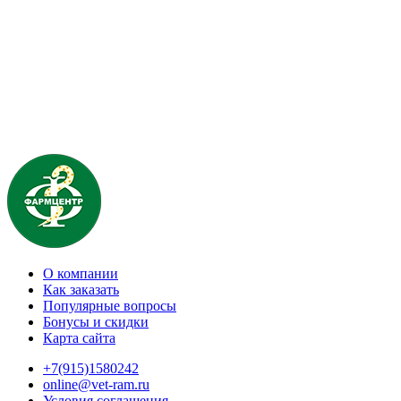
О компании
Как заказать
Популярные вопросы
Бонусы и скидки
Карта сайта
+7(915)1580242
online@vet-ram.ru
Условия соглашения