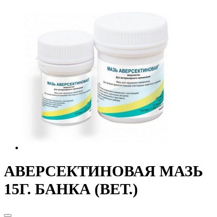
АВЕРСЕКТИНОВАЯ МАЗЬ
15Г. БАНКА (ВЕТ.)