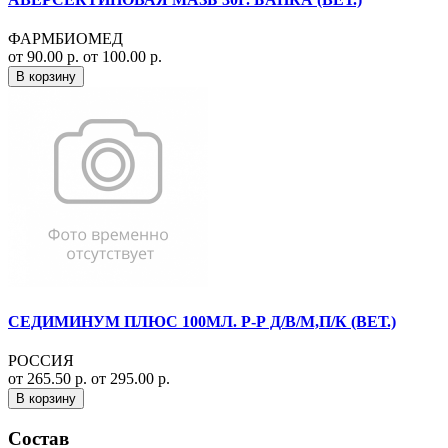
ФАРМБИОМЕД
от 90.00 р.
от 100.00 р.
В корзину
СЕДИМИНУМ ПЛЮС 100МЛ. Р-Р Д/В/М,П/К (ВЕТ.)
РОССИЯ
от 265.50 р.
от 295.00 р.
В корзину
Состав