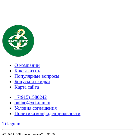
О компании
Как заказать
Популярные вопросы
Бонусы и скидки
Карта сайта
+7(915)1580242
online@vet-ram.ru
Условия соглашения
Политика конфиденциальности
Telegram
© АО "Фармцентр", 2026