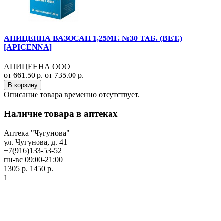
АПИЦЕННА ВАЗОСАН 1,25МГ. №30 ТАБ. (ВЕТ.)
[APICENNA]
АПИЦЕННА ООО
от 661.50 р.
от 735.00 р.
В корзину
Описание товара временно отсутствует.
Наличие товара в аптеках
Аптека "Чугунова"
ул. Чугунова, д. 41
+7(916)133-53-52
пн-вс 09:00-21:00
1305 р.
1450 р.
1