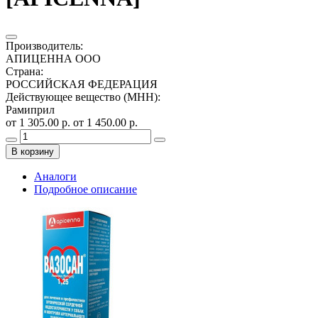
Производитель
:
АПИЦЕННА ООО
Страна
:
РОССИЙСКАЯ ФЕДЕРАЦИЯ
Действующее вещество (МНН)
:
Рамиприл
от 1 305.00 р.
от 1 450.00 р.
В корзину
Аналоги
Подробное описание