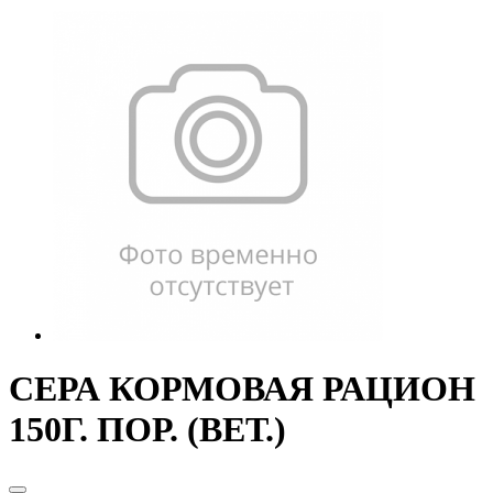
СЕРА КОРМОВАЯ РАЦИОН
150Г. ПОР. (ВЕТ.)