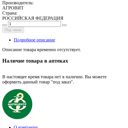
Производитель
:
АГРОВИТ
Страна
:
РОССИЙСКАЯ ФЕДЕРАЦИЯ
Под заказ
Подробное описание
Описание товара временно отсутствует.
Наличие товара в аптеках
В настоящее время товара нет в наличии. Вы можете
оформить данный товар "под заказ".
О компании