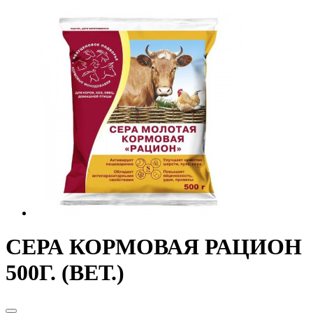
СЕРА КОРМОВАЯ РАЦИОН
500Г. (ВЕТ.)