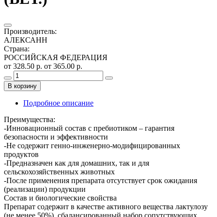
Производитель
:
АЛЕКСАНН
Страна
:
РОССИЙСКАЯ ФЕДЕРАЦИЯ
от 328.50 р.
от 365.00 р.
В корзину
Подробное описание
Преимущества:
-Инновационный состав с пребиотиком – гарантия
безопасности и эффективности
-Не содержит генно-инженерно-модифицированных
продуктов
-Предназначен как для домашних, так и для
сельскохозяйственных животных
-После применения препарата отсутствует срок ожидания
(реализации) продукции
Состав и биологические свойства
Препарат содержит в качестве активного вещества лактулозу
(не менее 50%), сбалансированный набор сопутствующих