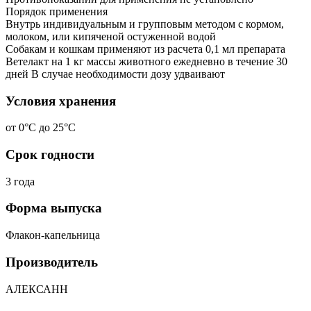
Порядок применения
Внутрь индивидуальным и групповым методом с кормом,
молоком, или кипяченой остуженной водой
Собакам и кошкам применяют из расчета 0,1 мл препарата
Ветелакт на 1 кг массы животного ежедневно в течение 30
дней В случае необходимости дозу удваивают
Условия хранения
от 0°С до 25°С
Срок годности
3 года
Форма выпуска
Флакон-капельница
Производитель
АЛЕКСАНН