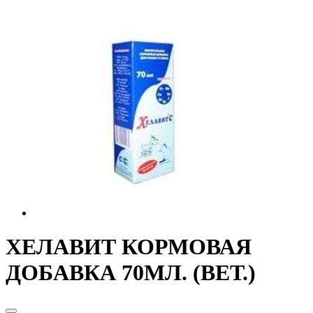
ХЕЛАВИТ КОРМОВАЯ
ДОБАВКА 70МЛ. (ВЕТ.)