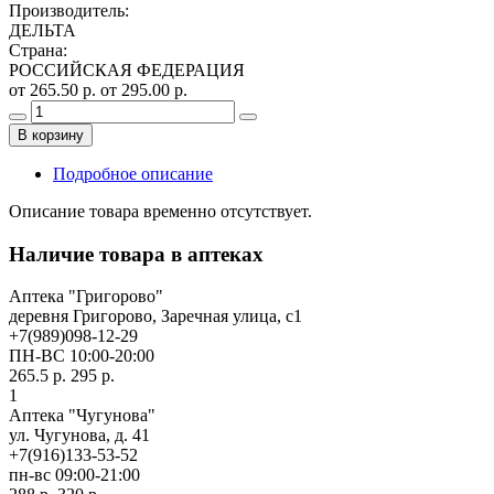
Производитель
:
ДЕЛЬТА
Страна
:
РОССИЙСКАЯ ФЕДЕРАЦИЯ
от 265.50 р.
от 295.00 р.
В корзину
Подробное описание
Описание товара временно отсутствует.
Наличие товара в аптеках
Аптека "Григорово"
деревня Григорово, Заречная улица, с1
+7(989)098-12-29
ПН-ВС 10:00-20:00
265.5 р.
295 р.
1
Аптека "Чугунова"
ул. Чугунова, д. 41
+7(916)133-53-52
пн-вс 09:00-21:00