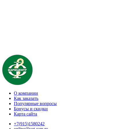
О компании
Как заказать
Популярные вопросы
Бонусы и скидки
Карта сайта
+7(915)1580242
online@vet-ram.ru