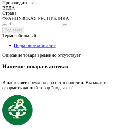
Производитель
:
ВЕДА
Страна
:
ФРАНЦУЗСКАЯ РЕСПУБЛИКА
Под заказ
Термолабильный
Подробное описание
Описание товара временно отсутствует.
Наличие товара в аптеках
В настоящее время товара нет в наличии. Вы можете
оформить данный товар "под заказ".