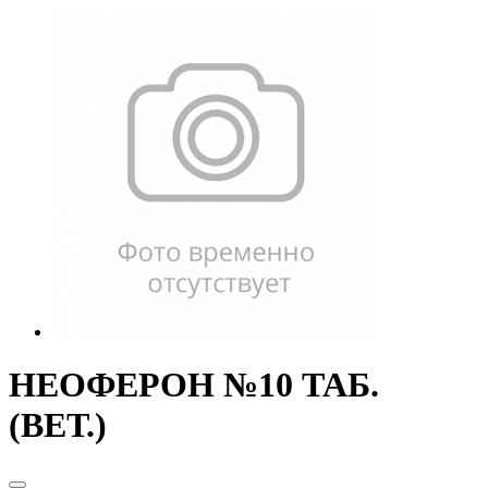
НЕОФЕРОН №10 ТАБ.
(ВЕТ.)