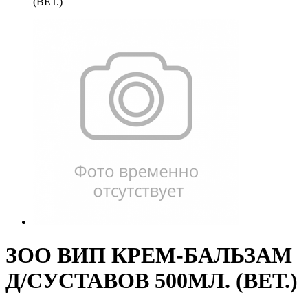
(ВЕТ.)
ЗОО ВИП КРЕМ-БАЛЬЗАМ
Д/СУСТАВОВ 500МЛ. (ВЕТ.)