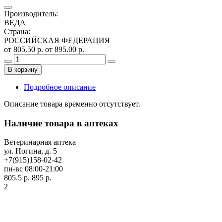
Производитель
:
ВЕДА
Страна
:
РОССИЙСКАЯ ФЕДЕРАЦИЯ
от 805.50 р.
от 895.00 р.
В корзину
Подробное описание
Описание товара временно отсутствует.
Наличие товара в аптеках
Ветеринарная аптека
ул. Ногина, д. 5
+7(915)158-02-42
пн-вс 08:00-21:00
805.5 р.
895 р.
2