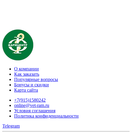
О компании
Как заказать
Популярные вопросы
Бонусы и скидки
Карта сайта
+7(915)1580242
online@vet-ram.ru
Условия соглашения
Политика конфиденциальности
Telegram