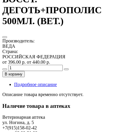
ДЕГОТЬ+ПРОПОЛИС
500МЛ. (ВЕТ.)
Производитель
:
ВЕДА
Страна
:
РОССИЙСКАЯ ФЕДЕРАЦИЯ
от 396.00 р.
от 440.00 р.
В корзину
Подробное описание
Описание товара временно отсутствует.
Наличие товара в аптеках
Ветеринарная аптека
ул. Ногина, д. 5
+7(915)158-02-42