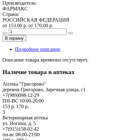
Производитель
:
ФАРМАКС
Страна
:
РОССИЙСКАЯ ФЕДЕРАЦИЯ
от 153.00 р.
от 170.00 р.
В корзину
Подробное описание
Описание товара временно отсутствует.
Наличие товара в аптеках
Аптека "Григорово"
деревня Григорово, Заречная улица, с1
+7(989)098-12-29
ПН-ВС 10:00-20:00
153 р.
170 р.
3
Ветеринарная аптека
ул. Ногина, д. 5
+7(915)158-02-42
пн-вс 08:00-21:00