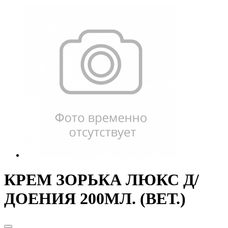
КРЕМ ЗОРЬКА ЛЮКС Д/
ДОЕНИЯ 200МЛ. (ВЕТ.)