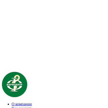
О компании