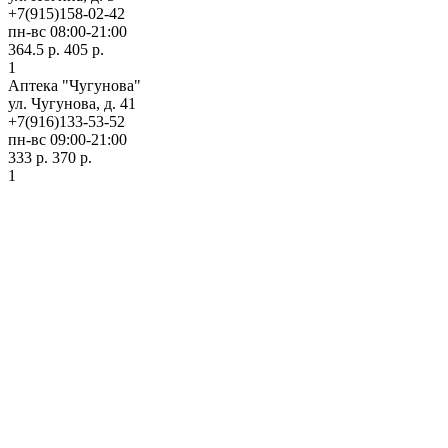
+7(915)158-02-42
пн-вс 08:00-21:00
364.5 р.
405 р.
1
Аптека "Чугунова"
ул. Чугунова, д. 41
+7(916)133-53-52
пн-вс 09:00-21:00
333 р.
370 р.
1