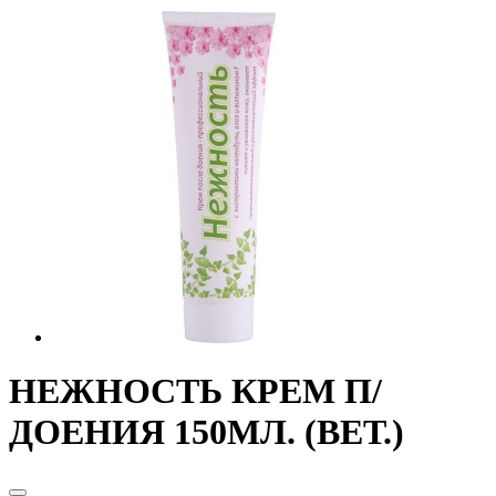
НЕЖНОСТЬ КРЕМ П/
ДОЕНИЯ 150МЛ. (ВЕТ.)